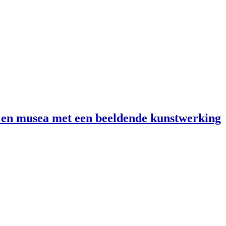
 en musea met een beeldende kunstwerking