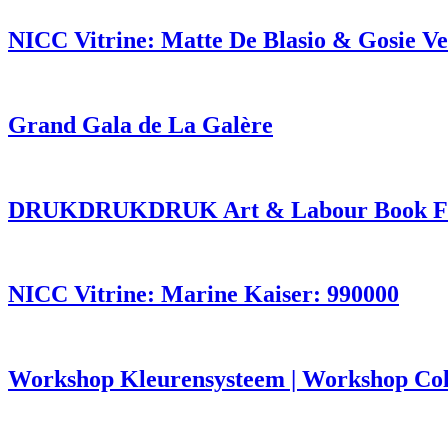
NICC Vitrine: Matte De Blasio & Gosie Ve
Grand Gala de La Galère
DRUKDRUKDRUK Art & Labour Book F
NICC Vitrine: Marine Kaiser: 990000
Workshop Kleurensysteem | Workshop Co