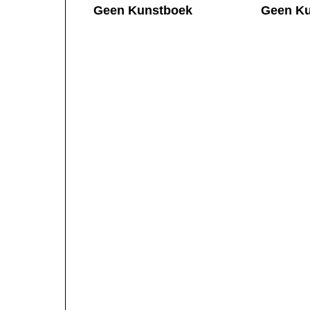
Geen Kunstboek
Geen Ku