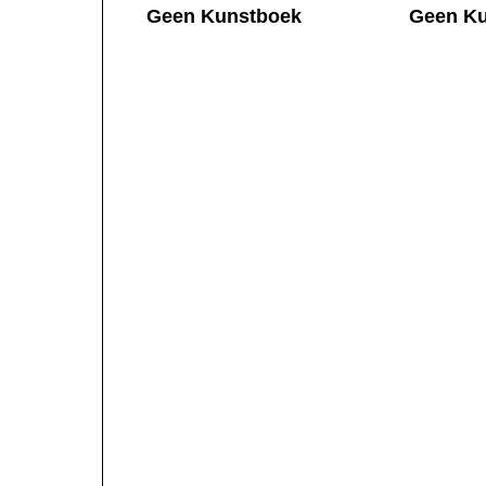
Geen Kunstboek
Geen Ku