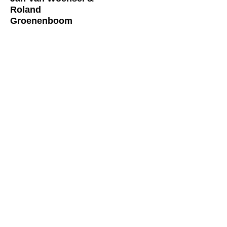
Roland
Groenenboom