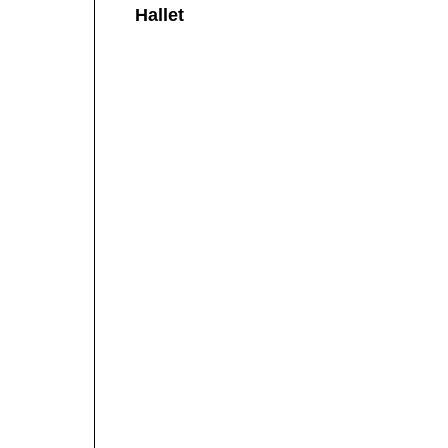
Hallet