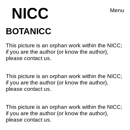
NICC
Menu
BOTANICC
This picture is an orphan work within the NICC;
if you are the author (or know the author),
please contact us.
This picture is an orphan work within the NICC;
if you are the author (or know the author),
please contact us.
This picture is an orphan work within the NICC;
if you are the author (or know the author),
please contact us.