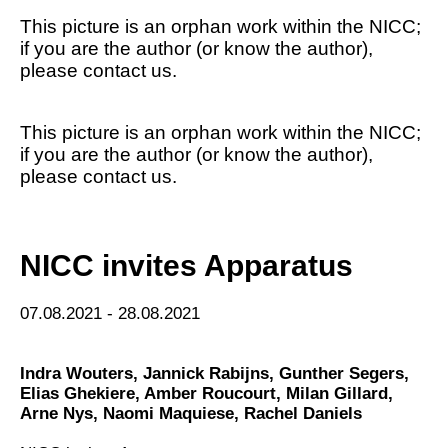
This picture is an orphan work within the NICC;
if you are the author (or know the author),
please contact us.
This picture is an orphan work within the NICC;
if you are the author (or know the author),
please contact us.
NICC invites Apparatus
07.08.2021 - 28.08.2021
Indra Wouters
,
Jannick Rabijns
,
Gunther Segers
,
Elias Ghekiere
,
Amber Roucourt
,
Milan Gillard
,
Arne Nys
,
Naomi Maquiese
,
Rachel Daniels