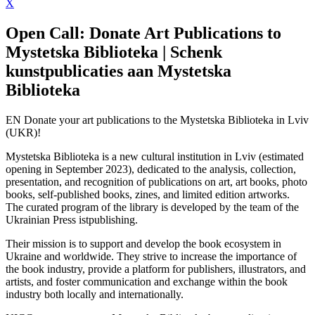
X
Open Call: Donate Art Publications to
Mystetska Biblioteka | Schenk
kunstpublicaties aan Mystetska
Biblioteka
EN Donate your art publications to the Mystetska Biblioteka in Lviv
(UKR)!
Mystetska Biblioteka is a new cultural institution in Lviv (estimated
opening in September 2023), dedicated to the analysis, collection,
presentation, and recognition of publications on art, art books, photo
books, self-published books, zines, and limited edition artworks.
The curated program of the library is developed by the team of the
Ukrainian Press istpublishing.
Their mission is to support and develop the book ecosystem in
Ukraine and worldwide. They strive to increase the importance of
the book industry, provide a platform for publishers, illustrators, and
artists, and foster communication and exchange within the book
industry both locally and internationally.