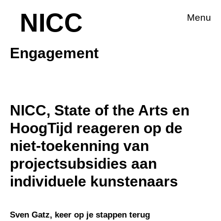
NICC
Menu
Engagement
NICC, State of the Arts en
HoogTijd reageren op de
niet-toekenning van
projectsubsidies aan
individuele kunstenaars
Sven Gatz, keer op je stappen terug