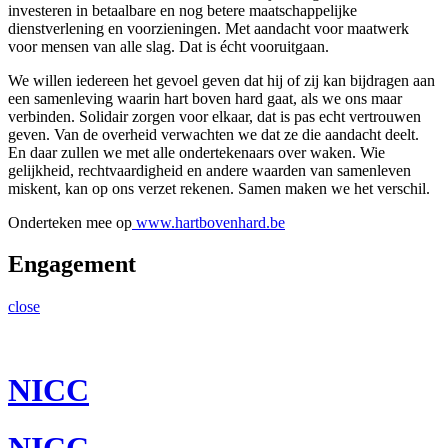
investeren in betaalbare en nog betere maatschappelijke
dienstverlening en voorzieningen. Met aandacht voor maatwerk
voor mensen van alle slag. Dat is écht vooruitgaan.
We willen iedereen het gevoel geven dat hij of zij kan bijdragen aan
een samenleving waarin hart boven hard gaat, als we ons maar
verbinden. Solidair zorgen voor elkaar, dat is pas echt vertrouwen
geven. Van de overheid verwachten we dat ze die aandacht deelt.
En daar zullen we met alle ondertekenaars over waken. Wie
gelijkheid, rechtvaardigheid en andere waarden van samenleven
miskent, kan op ons verzet rekenen. Samen maken we het verschil.
Onderteken mee op
www.hartbovenhard.be
Engagement
close
NICC